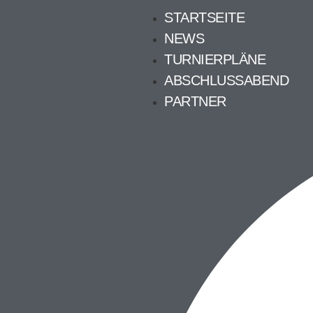
STARTSEITE
NEWS
TURNIERPLÄNE
ABSCHLUSSABEND
PARTNER