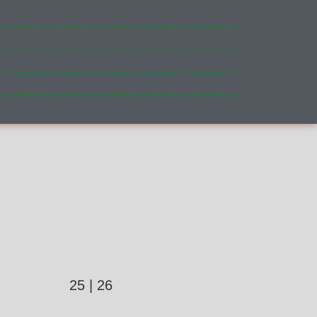
25 | 26