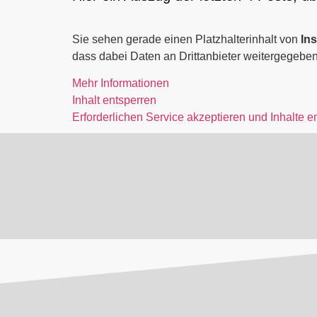
Sie sehen gerade einen Platzhalterinhalt von
In
dass dabei Daten an Drittanbieter weitergegebe
Mehr Informationen
Inhalt entsperren
Erforderlichen Service akzeptieren und Inhalte e