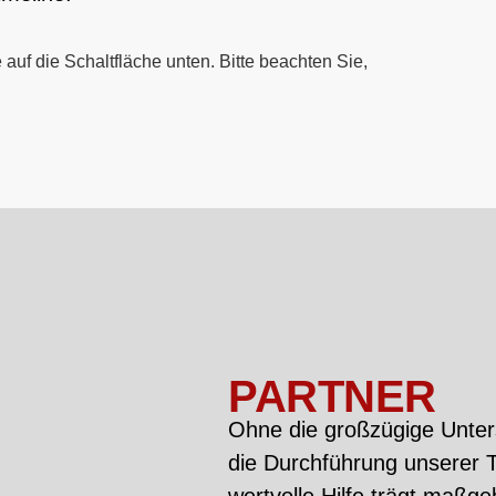
 auf die Schaltfläche unten. Bitte beachten Sie,
PARTNER
Ohne die großzügige Unter
die Durchführung unserer Tu